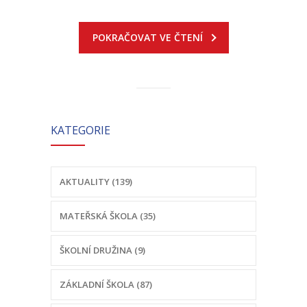
POKRAČOVAT VE ČTENÍ
KATEGORIE
AKTUALITY (139)
MATEŘSKÁ ŠKOLA (35)
ŠKOLNÍ DRUŽINA (9)
ZÁKLADNÍ ŠKOLA (87)