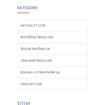
KATEGORIE
AKTUALITY (139)
MATEŘSKÁ ŠKOLA (35)
ŠKOLNÍ DRUŽINA (9)
ZÁKLADNÍ ŠKOLA (87)
JÍDELNA A STRAVOVÁNÍ (4)
UDÁLOSTI (63)
ŠTÍTKY