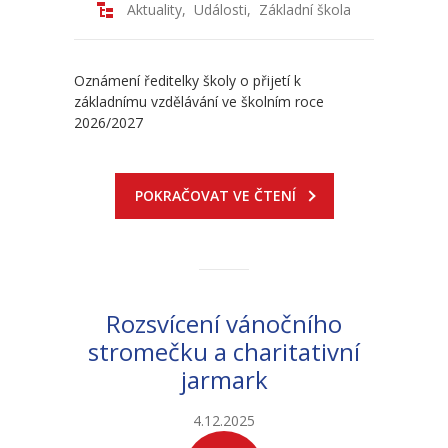
Aktuality
,
Události
,
Základní škola
Oznámení ředitelky školy o přijetí k
základnímu vzdělávání ve školním roce
2026/2027
POKRAČOVAT VE ČTENÍ
Rozsvícení vánočního
stromečku a charitativní
jarmark
4.12.2025