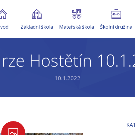
vod
Základní škola
Mateřská škola
Školní družina
rze Hostětín 10.1
10.1.2022
KA