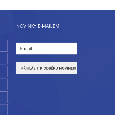
NOVINKY E-MAILEM