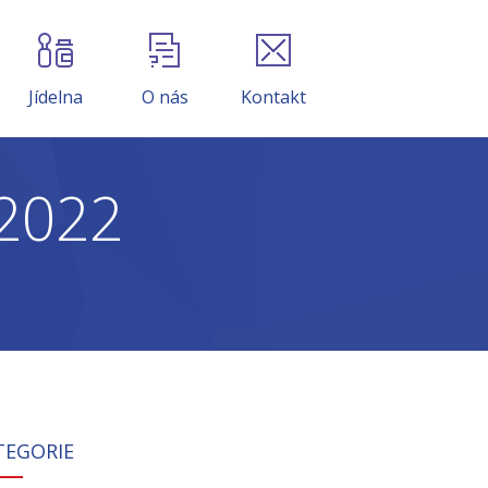
Jídelna
O nás
Kontakt
.2022
TEGORIE