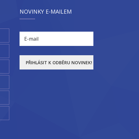
NOVINKY E-MAILEM