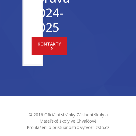
2024-
2025
KONTAKTY
© 2016 Oficiální stránky Základní školy a
Mateřské školy ve Chvalčově
Prohlášení o přístupnosti
::
vytvořil zsto.cz