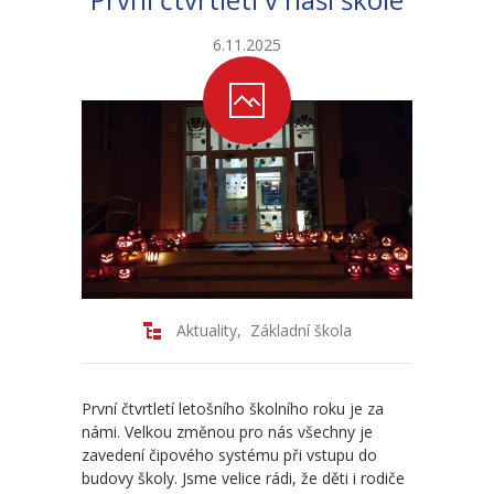
6.11.2025
Aktuality
,
Základní škola
První čtvrtletí letošního školního roku je za
námi. Velkou změnou pro nás všechny je
zavedení čipového systému při vstupu do
budovy školy. Jsme velice rádi, že děti i rodiče