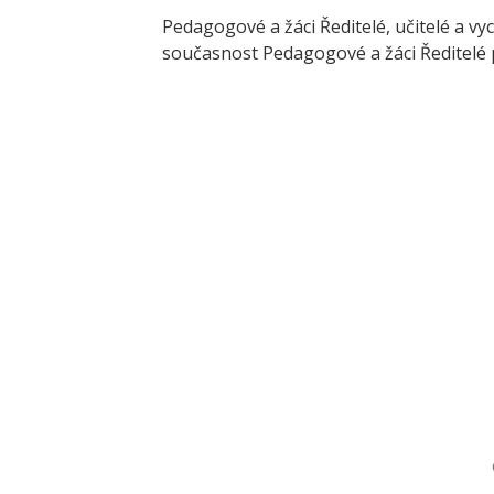
Pedagogové a žáci Ředitelé, učitelé a v
současnost Pedagogové a žáci Ředitelé 