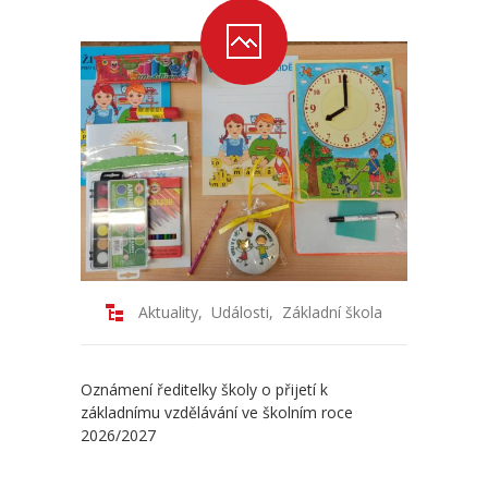
Aktuality
,
Události
,
Základní škola
Oznámení ředitelky školy o přijetí k
základnímu vzdělávání ve školním roce
2026/2027